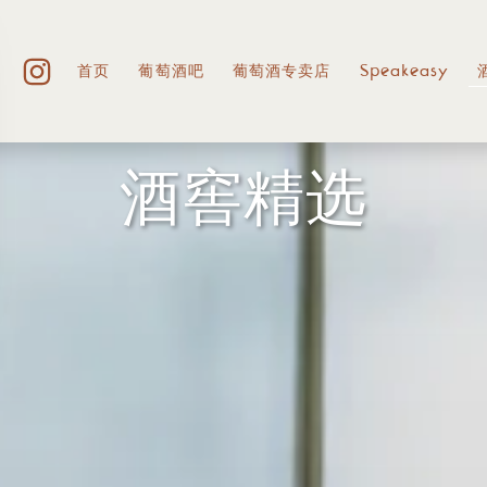
首页
葡萄酒吧
葡萄酒专卖店
Speakeasy
酒窖精选