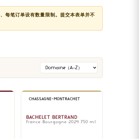
户、每笔订单设有数量限制。提交本表单并不
排序方式
CHASSAGNE-MONTRACHET
BACHELET BERTRAND
France
·
Bourgogne
·
2024
·
750 ml