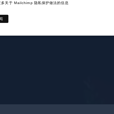
多关于 Mailchimp 隐私保护做法的信息