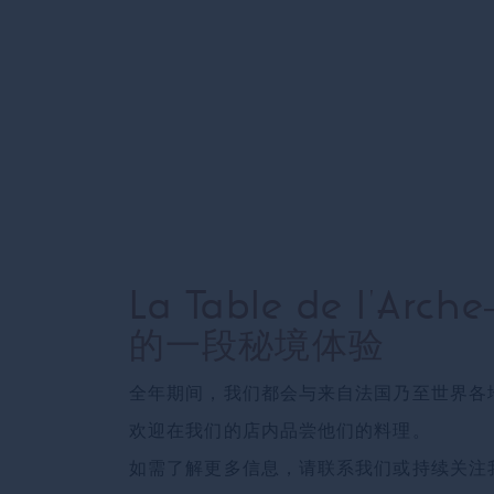
La Table de l'Arc
的一段秘境体验
全年期间，我们都会与来自法国乃至世界各
欢迎在我们的店内品尝他们的料理。
如需了解更多信息，请联系我们或持续关注