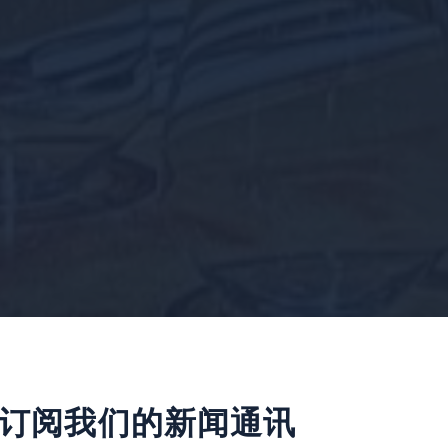
 订阅我们的新闻通讯