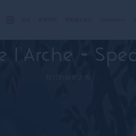
首页
葡萄酒吧
葡萄酒专卖店
Speakeasy
de l'Arche - Sp
我们的秘密之地