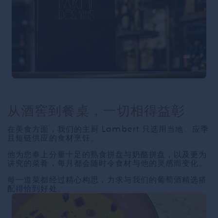
从酒窖到餐桌，一切相得益彰
在美食方面，我们的主厨 Lambert 只选用当地、应季
且短链供应的食材烹饪。
他为您奉上分量十足的熟食拼盘与奶酪拼盘，以及更为
讲究的菜肴，每月都会随时令食材与他的灵感而变化。
每一道菜都经过精心构思，力求与我们的葡萄酒精选搭
配得恰到好处。