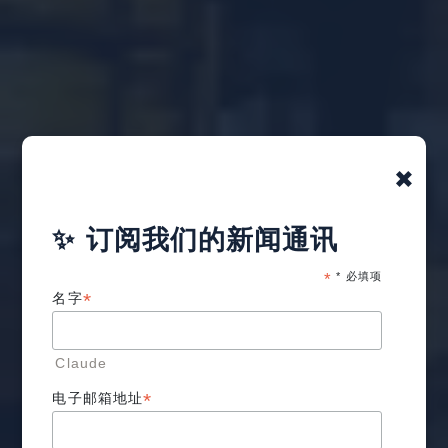
×
✨ 订阅我们的新闻通讯
*
* 必填项
*
名字
Claude
*
电子邮箱地址