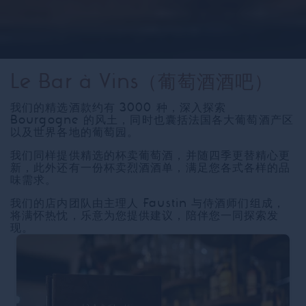
Le Bar à Vins（葡萄酒酒吧）
我们的精选酒款约有 3000 种，深入探索
Bourgogne 的风土，同时也囊括法国各大葡萄酒产区
以及世界各地的葡萄园。
我们同样提供精选的杯卖葡萄酒，并随四季更替精心更
新，此外还有一份杯卖烈酒酒单，满足您各式各样的品
味需求。
我们的店内团队由主理人 Faustin 与侍酒师们组成，
将满怀热忱，乐意为您提供建议，陪伴您一同探索发
现。