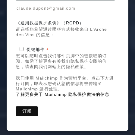
claude.dupont@gmail.com
《通用数据保护条例》（RGPD）
请选择您希望通过哪些方式接收来自 L'Arche
des Vins 的信息：
*
促销邮件
您可以随时点击我们邮件页脚中的链接取消订
阅。如需了解更多有关我们隐私保护实践的信
息，请查阅我们网站上的隐私政策。
我们使用 Mailchimp 作为营销平台。点击下方进
行订阅，即表示您确认您的信息将被传输至
Mailchimp 进行处理。
了解更多关于 Mailchimp 隐私保护做法的信息