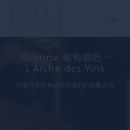
Beaune 葡萄酒吧 -
L'Arche des Vins
好酒与美好事物爱好者们的相聚之地