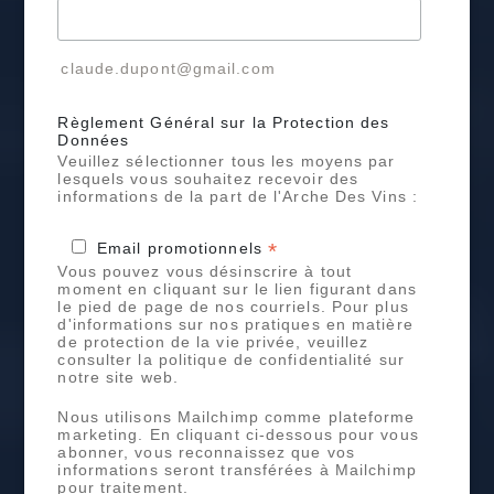
claude.dupont@gmail.com
Règlement Général sur la Protection des
Données
Veuillez sélectionner tous les moyens par
lesquels vous souhaitez recevoir des
informations de la part de l'Arche Des Vins :
*
Email promotionnels
Vous pouvez vous désinscrire à tout
moment en cliquant sur le lien figurant dans
le pied de page de nos courriels. Pour plus
d'informations sur nos pratiques en matière
de protection de la vie privée, veuillez
consulter la politique de confidentialité sur
notre site web.
Nous utilisons Mailchimp comme plateforme
marketing. En cliquant ci-dessous pour vous
abonner, vous reconnaissez que vos
informations seront transférées à Mailchimp
pour traitement.