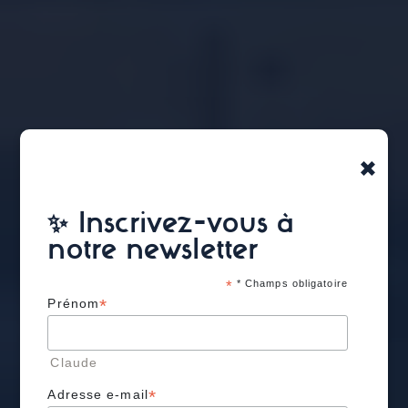
×
✨ Inscrivez-vous à
notre newsletter
*
* Champs obligatoire
*
Prénom
Claude
*
Adresse e-mail