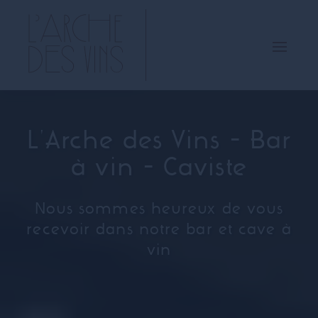
L'Arche des Vins - Bar
à vin - Caviste
Nous sommes heureux de vous
recevoir dans notre bar et cave à
vin