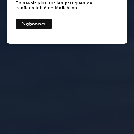
En savoir plus sur les pratiques de
confidentialité de Mailchimp