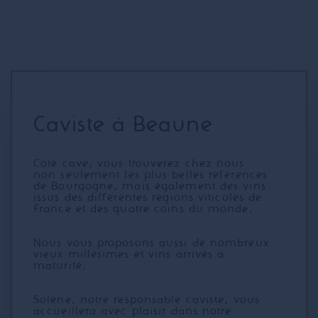
Caviste à Beaune
Côté cave, vous trouverez chez nous
non seulement les plus belles références
de Bourgogne, mais également des vins
issus des différentes régions viticoles de
France et des quatre coins du monde.
Nous vous proposons aussi de nombreux
vieux millésimes et vins arrivés à
maturité.
Solène, notre responsable caviste, vous
accueillera avec plaisir dans notre