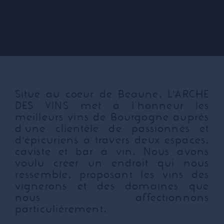
Situé au cœur de Beaune, L’ARCHE
DES VINS met à l'honneur les
meilleurs vins de Bourgogne auprès
d'une clientèle de passionnés et
d’épicuriens à travers deux espaces,
caviste et bar à vin. Nous avons
voulu créer un endroit qui nous
ressemble, proposant les vins des
vignerons et des domaines que
nous affectionnons
particulièrement.