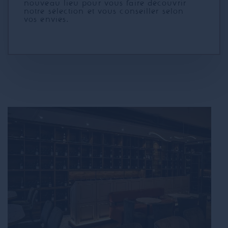
nouveau lieu pour vous faire découvrir
notre sélection et vous conseiller selon
vos envies.