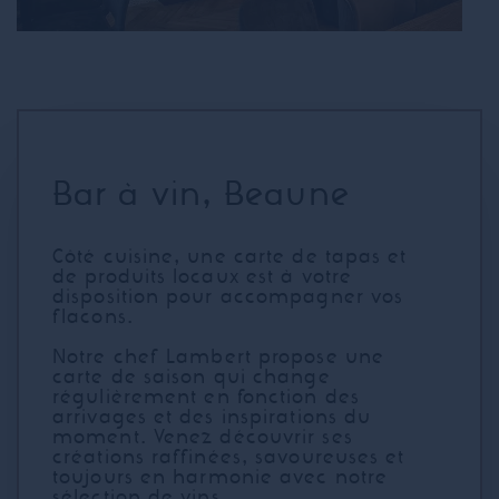
Bar à vin, Beaune
Côté cuisine, une carte de tapas et
de produits locaux est à votre
disposition pour accompagner vos
flacons.
Notre chef Lambert propose une
carte de saison qui change
régulièrement en fonction des
arrivages et des inspirations du
moment. Venez découvrir ses
créations raffinées, savoureuses et
toujours en harmonie avec notre
sélection de vins.