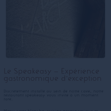
Le Speakeasy – Expérience
gastronomique d’exception
Discrètement installé au sein de notre cave, notre
restaurant speakeasy vous invite à un moment
rare.