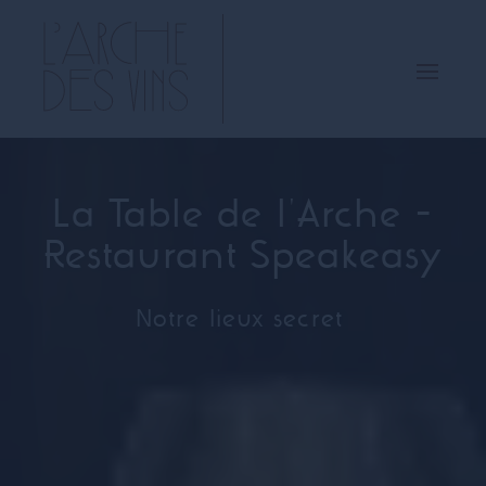
La Table de l'Arche -
Restaurant Speakeasy
Notre lieux secret