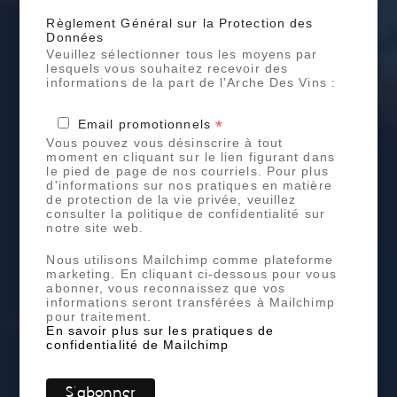
Règlement Général sur la Protection des
Données
Veuillez sélectionner tous les moyens par
lesquels vous souhaitez recevoir des
informations de la part de l'Arche Des Vins :
*
Email promotionnels
Vous pouvez vous désinscrire à tout
moment en cliquant sur le lien figurant dans
le pied de page de nos courriels. Pour plus
d'informations sur nos pratiques en matière
de protection de la vie privée, veuillez
consulter la politique de confidentialité sur
notre site web.
Nous utilisons Mailchimp comme plateforme
marketing. En cliquant ci-dessous pour vous
abonner, vous reconnaissez que vos
informations seront transférées à Mailchimp
pour traitement.
En savoir plus sur les pratiques de
confidentialité de Mailchimp