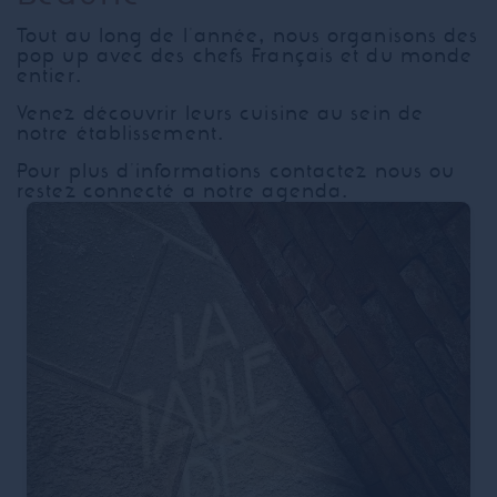
Tout au long de l'année, nous organisons des
pop up avec des chefs Français et du monde
entier.
Venez découvrir leurs cuisine au sein de
notre établissement.
Pour plus d'informations contactez nous ou
restez connecté a notre agenda.