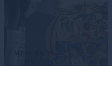
11/06/2026 · 00h00