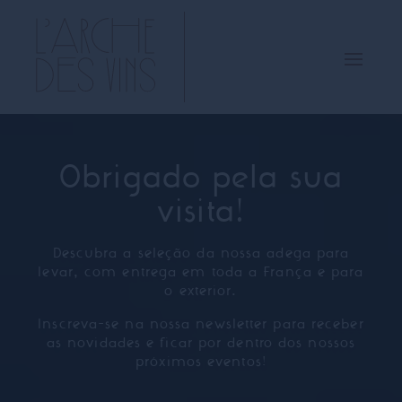
Obrigado pela sua
visita!
Descubra a seleção da nossa adega para
levar, com entrega em toda a França e para
o exterior.
Inscreva-se na nossa newsletter para receber
as novidades e ficar por dentro dos nossos
próximos eventos!