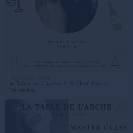
13/06/2026 · 13h42
A Table de L'Arche & O Chef Harry
Ver detalhes →