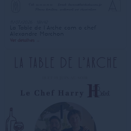
11/07/2026 · 18h42
La Table de l'Arche com o chef
Alexandre Marchon
Ver detalhes →