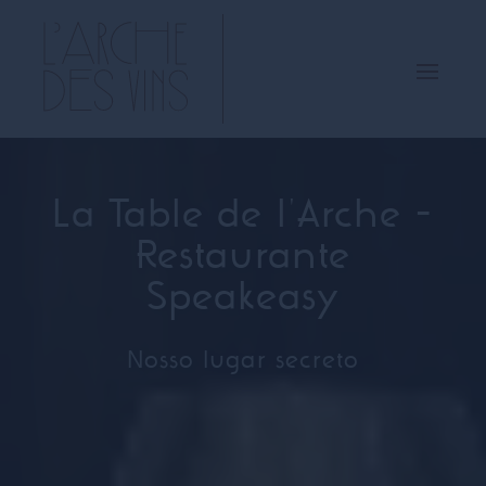
La Table de l'Arche -
Restaurante
Speakeasy
Nosso lugar secreto