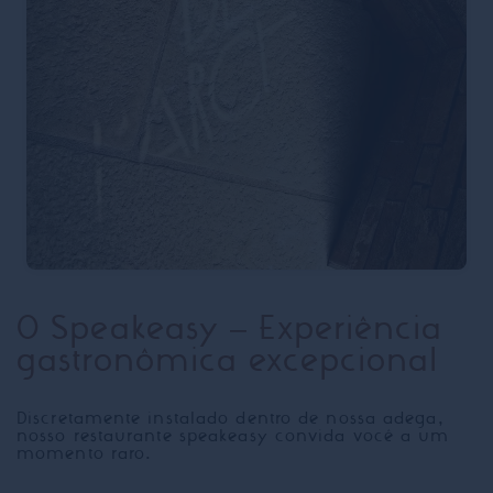
O Speakeasy – Experiência
gastronômica excepcional
Discretamente instalado dentro de nossa adega,
nosso restaurante speakeasy convida você a um
momento raro.