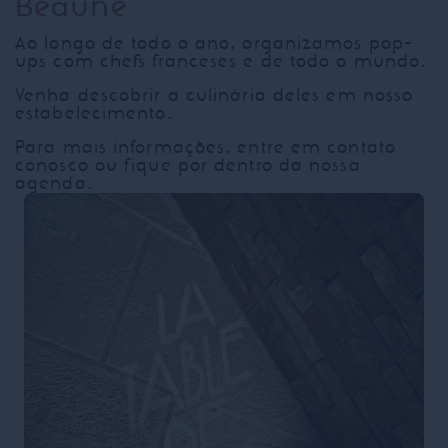
Beaune
Ao longo de todo o ano, organizamos pop-
ups com chefs franceses e de todo o mundo.
Venha descobrir a culinária deles em nosso
estabelecimento.
Para mais informações, entre em contato
conosco ou fique por dentro da nossa
agenda.