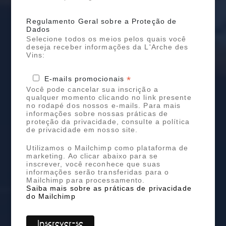
Regulamento Geral sobre a Proteção de
Dados
Selecione todos os meios pelos quais você
deseja receber informações da L'Arche des
Vins:
*
E-mails promocionais
Você pode cancelar sua inscrição a
qualquer momento clicando no link presente
no rodapé dos nossos e-mails. Para mais
informações sobre nossas práticas de
proteção da privacidade, consulte a política
de privacidade em nosso site.
Utilizamos o Mailchimp como plataforma de
marketing. Ao clicar abaixo para se
inscrever, você reconhece que suas
informações serão transferidas para o
Mailchimp para processamento.
Saiba mais sobre as práticas de privacidade
do Mailchimp