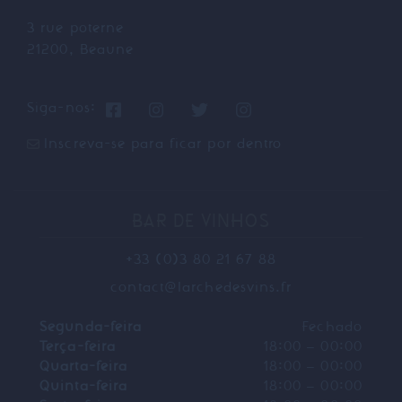
3 rue poterne
21200, Beaune
Siga-nos:
Inscreva-se para ficar por dentro
BAR DE VINHOS
+33 (0)3 80 21 67 88
contact@larchedesvins.fr
Segunda-feira
Fechado
Terça-feira
18:00 – 00:00
Quarta-feira
18:00 – 00:00
Quinta-feira
18:00 – 00:00