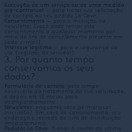
Execução de um serviço ou de uma medida
pré-contratual
— para tratar sua solicitação
de contato ou seu pedido La Cave.
Consentimento
— para a inscrição na
newsletter (você pode retirar este
consentimento a qualquer momento por
meio do link de cancelamento presente em
cada e-mail).
Interesse legítimo
— para a segurança do
site (registros do servidor).
3. Por quanto tempo
conservamos os seus
dados?
Formulário de contato
: pelo tempo
necessário ao tratamento da sua solicitação,
e depois até 12 meses para
acompanhamento.
Newsletter
: enquanto você permanecer
inscrito(a). Em caso de cancelamento, seu
endereço é retirado da lista de distribuição
imediatamente.
Pedidos La Cave
: 5 anos a contar do último