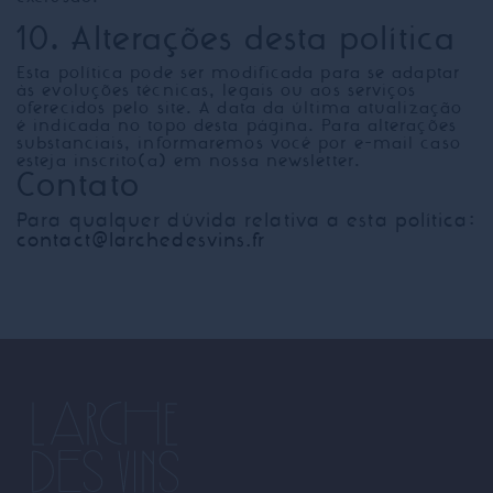
10. Alterações desta política
Esta política pode ser modificada para se adaptar
às evoluções técnicas, legais ou aos serviços
oferecidos pelo site. A data da última atualização
é indicada no topo desta página. Para alterações
substanciais, informaremos você por e-mail caso
esteja inscrito(a) em nossa newsletter.
Contato
Para qualquer dúvida relativa a esta política:
contact@larchedesvins.fr