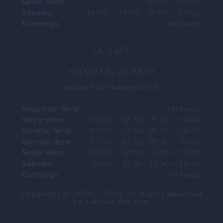
Sexta-feira
18:00 – 00:00
Sábado
12:00 – 14:00, 18:00 – 00:00
Domingo
Fechado
LA CAVE
+33 (0)3 80 20 98 48
lacave@larchedesvins.fr
Segunda-feira
Fechado
Terça-feira
10:00 – 12:30, 14:30 – 19:00
Quarta-feira
10:00 – 12:30, 14:30 – 19:00
Quinta-feira
10:00 – 12:30, 14:30 – 19:00
Sexta-feira
10:00 – 12:30, 14:30 – 19:00
Sábado
10:00 – 12:30, 13:30 – 19:00
Domingo
Fechado
Copyright © 2020 - 2026 All Rights Reserved
by
L'Arche des vins